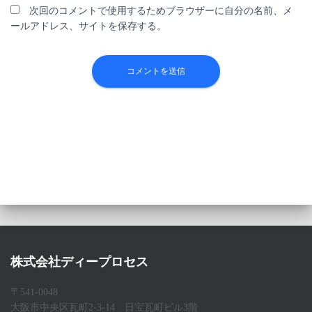
次回のコメントで使用するためブラウザーに自分の名前、メ
ールアドレス、サイトを保存する。
株式会社ディープロセス
〒541-0048
大阪市中央区瓦町2-3-14 日宝瓦町ビル3階