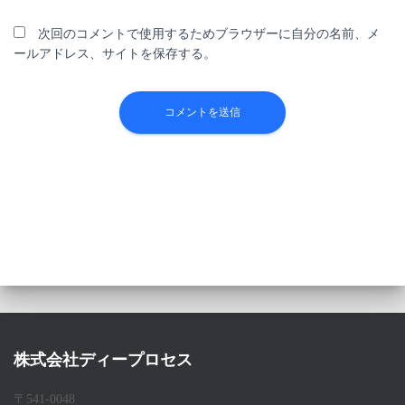
次回のコメントで使用するためブラウザーに自分の名前、メ
ールアドレス、サイトを保存する。
株式会社ディープロセス
〒541-0048