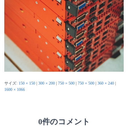
サイズ:
150 × 150
|
300 × 200
|
750 × 500
|
750 × 500
|
360 × 240
|
1600 × 1066
0件のコメント