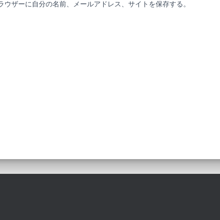
ラウザーに自分の名前、メールアドレス、サイトを保存する。