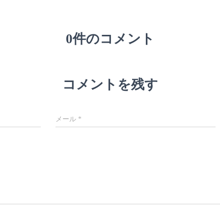
0件のコメント
コメントを残す
メール
*