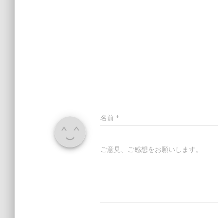
名前
*
ご意見、ご感想をお願いします。