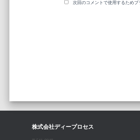
次回のコメントで使用するためブ
株式会社ディープロセス