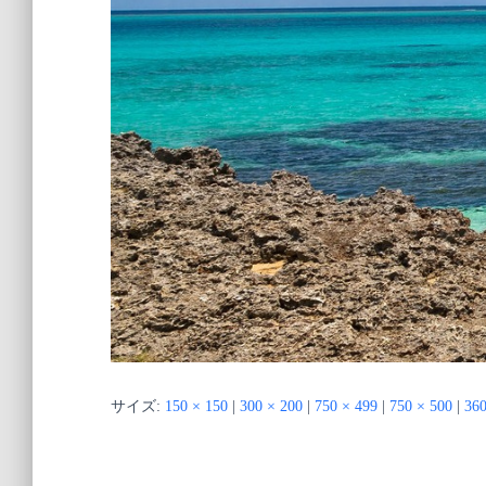
サイズ:
150 × 150
|
300 × 200
|
750 × 499
|
750 × 500
|
360