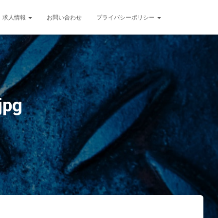
求人情報
お問い合わせ
プライバシーポリシー
jpg